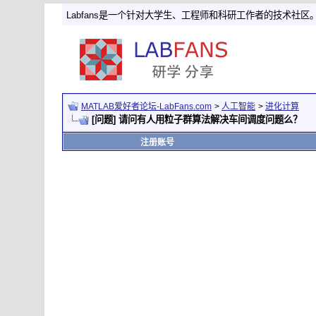
Labfans是一个针对大学生、工程师和科研工作者的技术社区
MATLAB爱好者论坛-LabFans.com
>
人工智能
>
进化计算
[问题] 请问有人用粒子群算法解决车间调度问题么？
注册账号