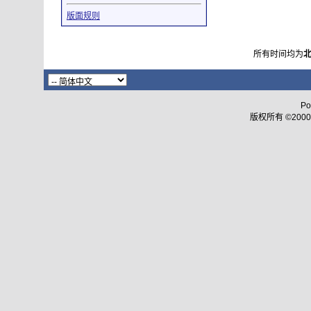
版面规则
所有时间均为
Po
版权所有 ©2000 - 2