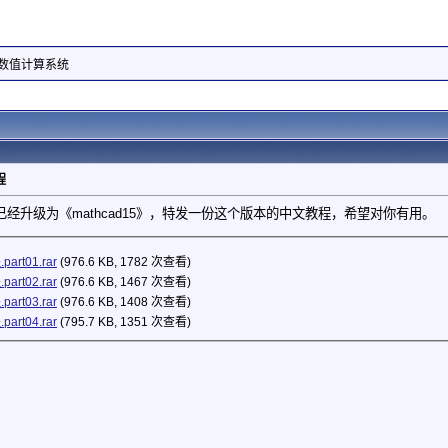
互式数值计算系统
程
经升级为《mathcad15》，特发一份这个版本的中文教程，希望对你有用。
art01.rar
(976.6 KB, 1782 次查看)
art02.rar
(976.6 KB, 1467 次查看)
art03.rar
(976.6 KB, 1408 次查看)
art04.rar
(795.7 KB, 1351 次查看)