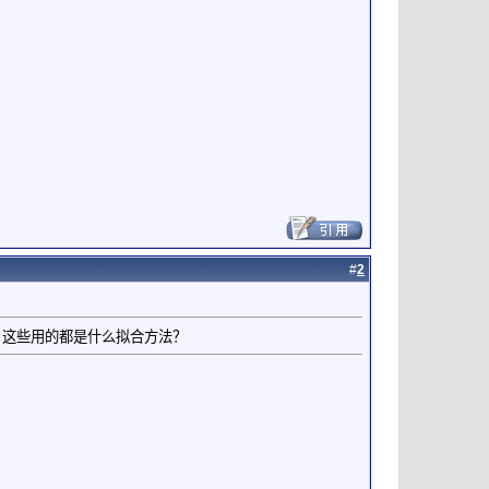
#
2
。。。这些用的都是什么拟合方法？