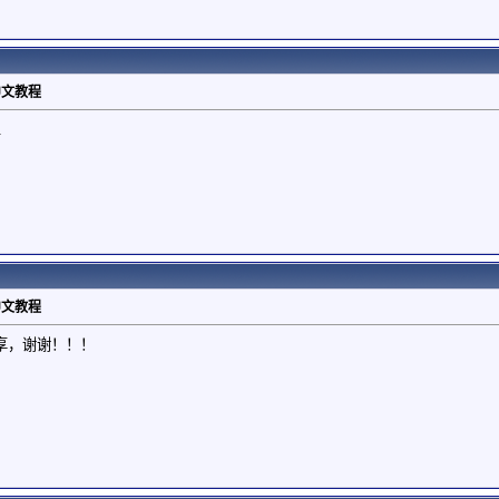
》中文教程
.
》中文教程
享，谢谢！！！