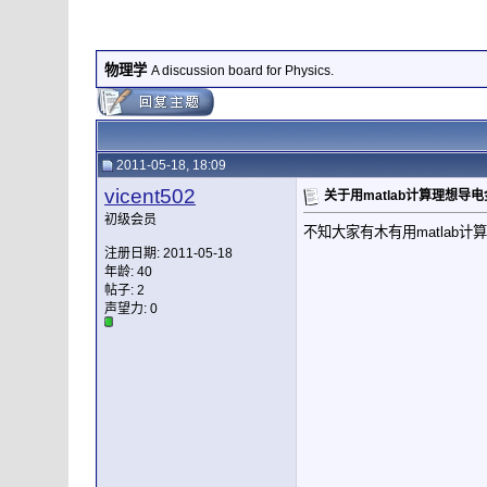
物理学
A discussion board for Physics.
2011-05-18, 18:09
vicent502
关于用matlab计算理想导
初级会员
不知大家有木有用matlab
注册日期: 2011-05-18
年龄: 40
帖子: 2
声望力:
0