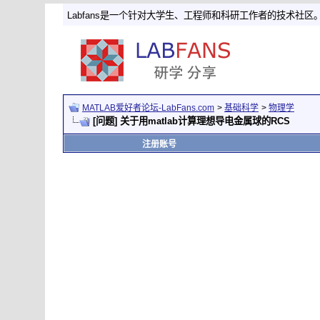
Labfans是一个针对大学生、工程师和科研工作者的技术社区
MATLAB爱好者论坛-LabFans.com
>
基础科学
>
物理学
[问题] 关于用matlab计算理想导电金属球的RCS
注册账号