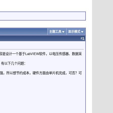
主题工具
显示模式
#
1
是设计一个基于LabVIEW软件，以电压传感器、数据采
，有以下几个问题：
很强，所以想节约成本，硬件方面由单片机完成，可否？可