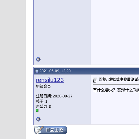
2021-06-09, 12:29
rensilu123
回复: 虚拟式电参量测
初级会员
有什么要求？实现什么功
注册日期: 2020-09-27
帖子: 1
声望力:
0