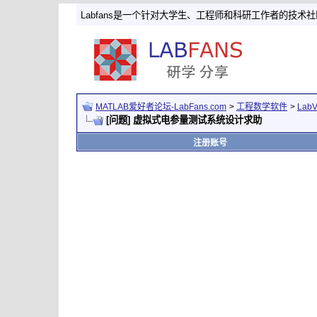
Labfans是一个针对大学生、工程师和科研工作者的技术
MATLAB爱好者论坛-LabFans.com
>
工程数学软件
>
Lab
[问题] 虚拟式电参量测试系统设计求助
注册账号