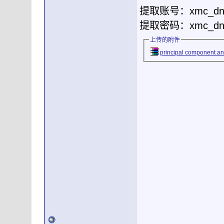
提取账号：xmc_dn
提取密码：xmc_dn
上传的附件
principal component ana