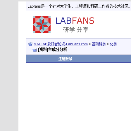
Labfans是一个针对大学生、工程师和科研工作者的技术社区
MATLAB爱好者论坛-LabFans.com
>
基础科学
>
化学
[资料]主成分分析
注册账号