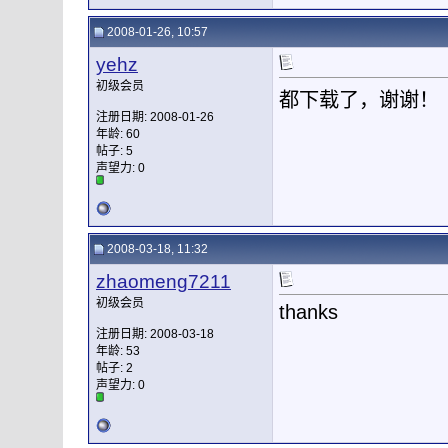
2008-01-26, 10:57
yehz
初级会员
都下载了，谢谢！
注册日期: 2008-01-26
年龄: 60
帖子: 5
声望力:
0
2008-03-18, 11:32
zhaomeng7211
初级会员
thanks
注册日期: 2008-03-18
年龄: 53
帖子: 2
声望力:
0