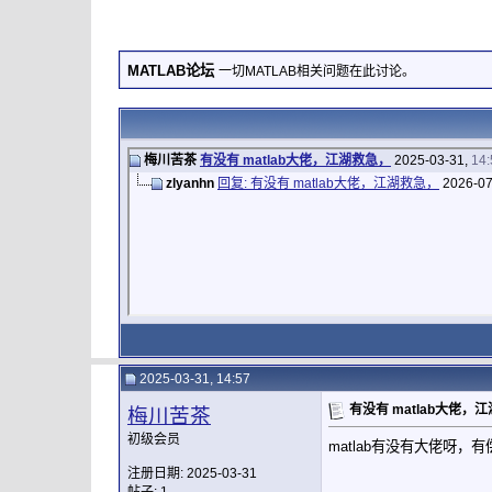
MATLAB论坛
一切MATLAB相关问题在此讨论。
梅川苦茶
有没有 matlab大佬，江湖救急，
2025-03-31,
14:
zlyanhn
回复: 有没有 matlab大佬，江湖救急，
2026-07
2025-03-31, 14:57
有没有 matlab大佬，
梅川苦茶
初级会员
matlab有没有大佬呀
注册日期: 2025-03-31