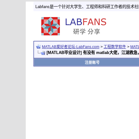
Labfans是一个针对大学生、工程师和科研工作者的技术
MATLAB爱好者论坛-LabFans.com
>
工程数学软件
>
MAT
[MATLAB毕业设计] 有没有 matlab大佬，江湖救急
注册账号