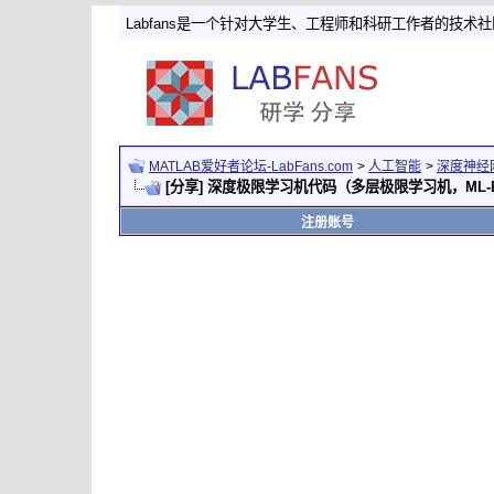
Labfans是一个针对大学生、工程师和科研工作者的技术
MATLAB爱好者论坛-LabFans.com
>
人工智能
>
深度神经
[分享] 深度极限学习机代码（多层极限学习机，ML-
注册账号