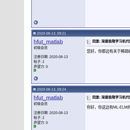
2020-08-13, 09:21
hfut_matlab
回复: 深度极限学习机代
初级会员
您好，你那边有关于稀疏编
注册日期: 2020-08-13
帖子: 2
声望力:
0
2020-08-13, 09:24
hfut_matlab
回复: 深度极限学习机代
初级会员
你好，你这边有ML-EL
注册日期: 2020-08-13
帖子: 2
声望力:
0