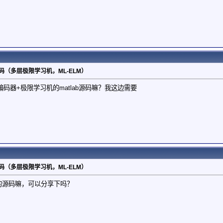
码（多层极限学习机，ML-ELM）
码器+极限学习机的matlab源码嘛？我这边需要
码（多层极限学习机，ML-ELM）
M的源码嘛，可以分享下吗？