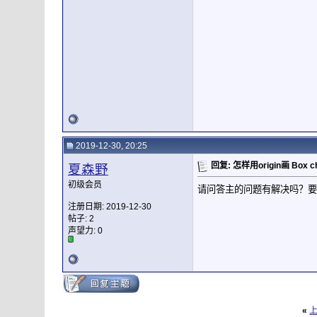
2019-12-30, 20:25
回复: 怎样用origin画 Box ch
夏森野
初级会员
请问答主的问题有解决吗？要
注册日期: 2019-12-30
帖子: 2
声望力:
0
«