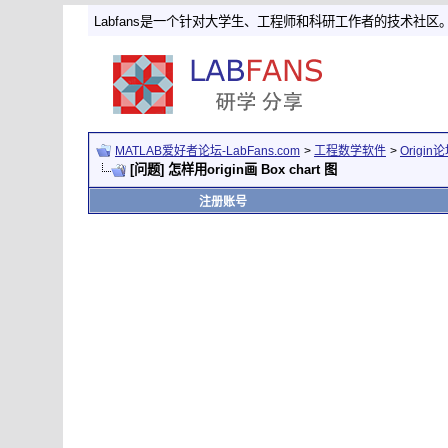
Labfans是一个针对大学生、工程师和科研工作者的技术社区
MATLAB爱好者论坛-LabFans.com
>
工程数学软件
>
Origin
[问题] 怎样用origin画 Box chart 图
注册账号