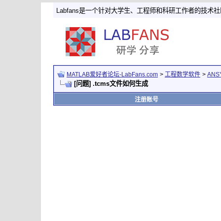
Labfans是一个针对大学生、工程师和科研工作者的技术
MATLAB爱好者论坛-LabFans.com
>
工程数学软件
>
ANS
[问题] .tcms文件如何生成
注册账号