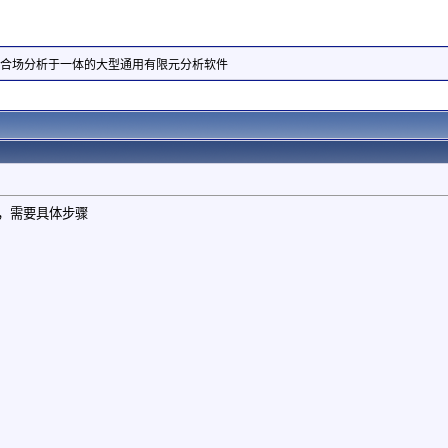
耦合场分析于一体的大型通用有限元分析软件
文件，需要具体步骤