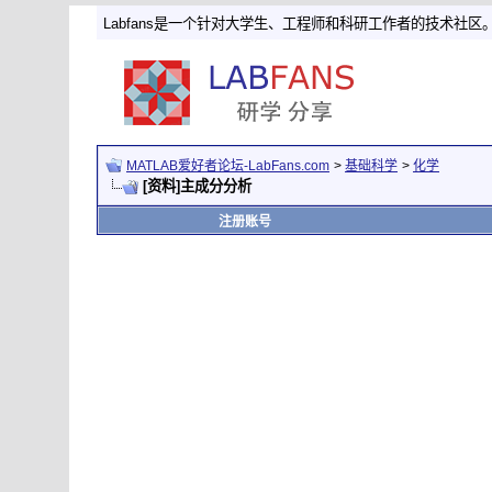
Labfans是一个针对大学生、工程师和科研工作者的技术社区
MATLAB爱好者论坛-LabFans.com
>
基础科学
>
化学
[资料]主成分分析
注册账号