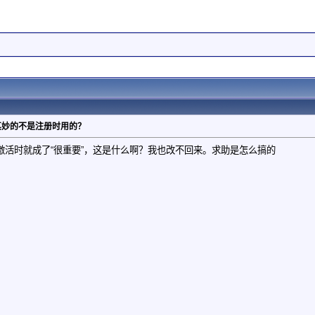
其妙的不是注册时用的？
激活时就成了“很重要”，这是什么啊？我也改不回来。求助是怎么搞的