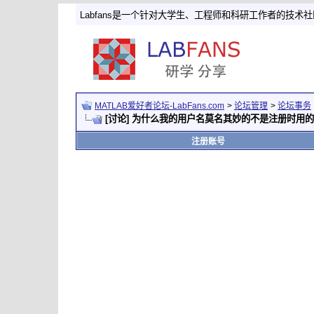
Labfans是一个针对大学生、工程师和科研工作者的技术
MATLAB爱好者论坛-LabFans.com
>
论坛管理
>
论坛事务
[讨论] 为什么我的用户名莫名其妙的不是注册时用
注册账号