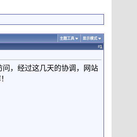
主题工具
显示模式
#
1
法访问，经过这几天的协调，网站
解！