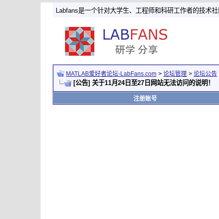
Labfans是一个针对大学生、工程师和科研工作者的技术
MATLAB爱好者论坛-LabFans.com
>
论坛管理
>
论坛公告
[公告] 关于11月24日至27日网站无法访问的说明！
注册账号