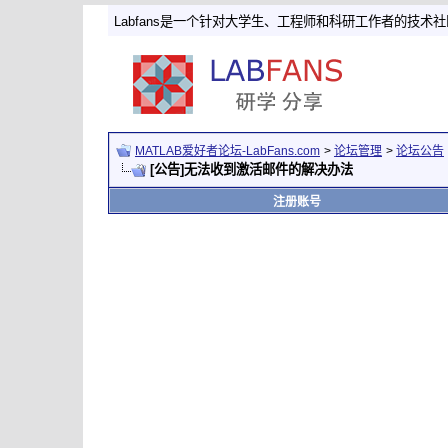
Labfans是一个针对大学生、工程师和科研工作者的技术
MATLAB爱好者论坛-LabFans.com
>
论坛管理
>
论坛公告
[公告]无法收到激活邮件的解决办法
注册账号