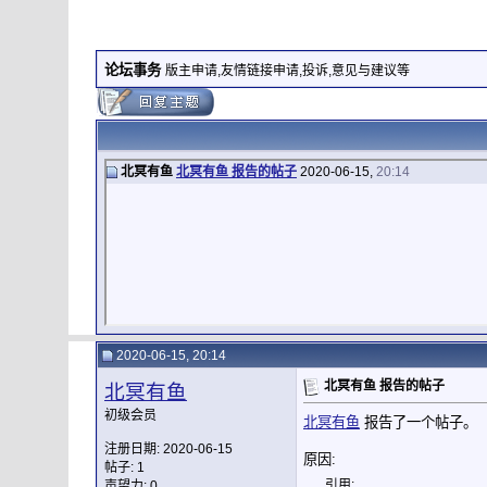
论坛事务
版主申请,友情链接申请,投诉,意见与建议等
北冥有鱼
北冥有鱼 报告的帖子
2020-06-15,
20:14
2020-06-15, 20:14
北冥有鱼 报告的帖子
北冥有鱼
初级会员
北冥有鱼
报告了一个帖子。
注册日期: 2020-06-15
原因:
帖子: 1
引用:
声望力:
0