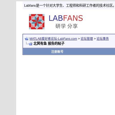
Labfans是一个针对大学生、工程师和科研工作者的技术社区
MATLAB爱好者论坛-LabFans.com
>
论坛管理
>
论坛事务
北冥有鱼 报告的帖子
注册账号