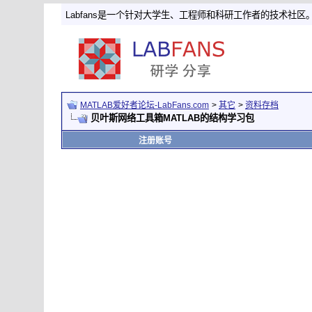
Labfans是一个针对大学生、工程师和科研工作者的技术社区
MATLAB爱好者论坛-LabFans.com
>
其它
>
资料存档
贝叶斯网络工具箱MATLAB的结构学习包
注册账号