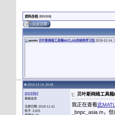
资料存档
资料存档
poster
贝叶斯网络工具箱MATLAB的结构学习包
2019-12-14,
2019-12-14, 20:46
poster
贝叶斯网络工具箱M
高级会员
我正在查看
此MAT
注册日期: 2019-11-21
帖子: 3,025
_bnpc_asia.