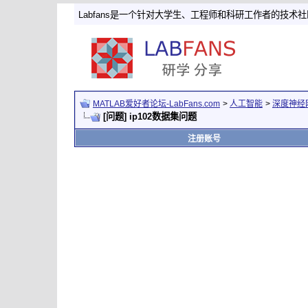
Labfans是一个针对大学生、工程师和科研工作者的技术
MATLAB爱好者论坛-LabFans.com
>
人工智能
>
深度神经
[问题] ip102数据集问题
注册账号