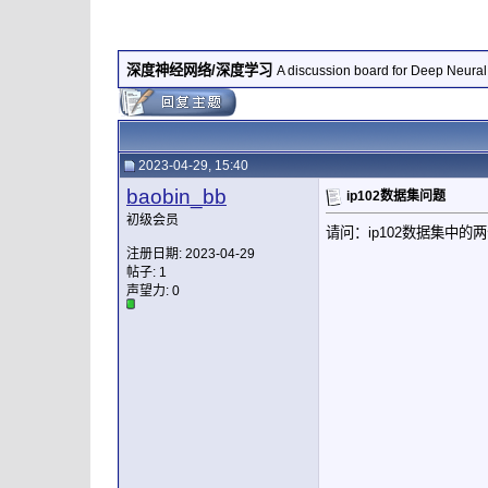
深度神经网络/深度学习
A discussion board for Deep Neura
2023-04-29, 15:40
baobin_bb
ip102数据集问题
初级会员
请问：ip102数据集中的两
注册日期: 2023-04-29
帖子: 1
声望力:
0