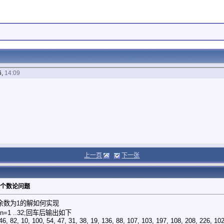
6,
14:09
上一页
下一张
两个数论问题
要余数为1的解如何实现
),$n=1 ..32;回车后输出如下
 46, 82, 10, 100, 54, 47, 31, 38, 19, 136, 88, 107, 103, 197, 108, 208, 226, 10