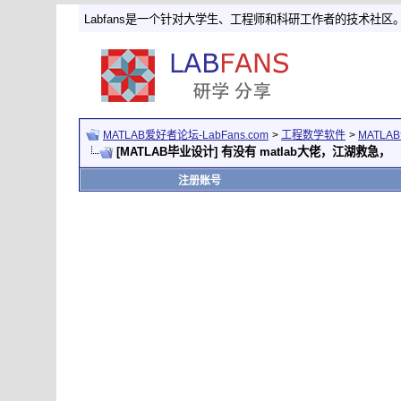
Labfans是一个针对大学生、工程师和科研工作者的技术社区
MATLAB爱好者论坛-LabFans.com
>
工程数学软件
>
MATLA
[MATLAB毕业设计] 有没有 matlab大佬，江湖救急，
注册账号