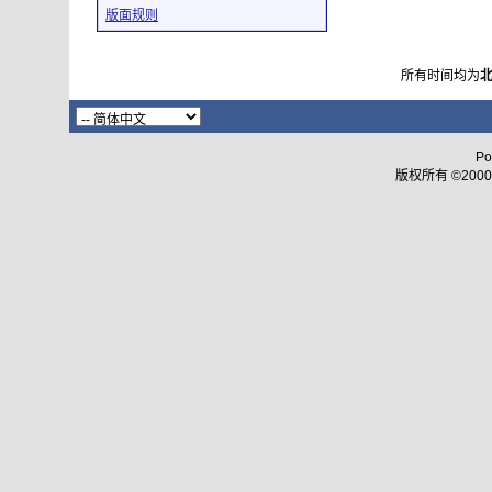
版面规则
所有时间均为
Po
版权所有 ©2000 - 2