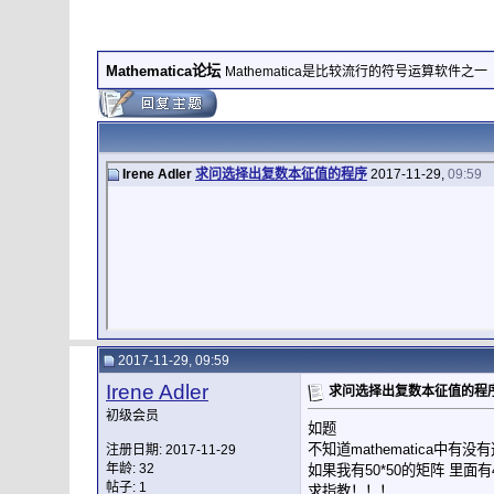
Mathematica论坛
Mathematica是比较流行的符号运算软件之一
Irene Adler
求问选择出复数本征值的程序
2017-11-29,
09:59
2017-11-29, 09:59
Irene Adler
求问选择出复数本征值的程
初级会员
如题
不知道mathematica中有
注册日期: 2017-11-29
年龄: 32
如果我有50*50的矩阵 里
帖子: 1
求指教！！！