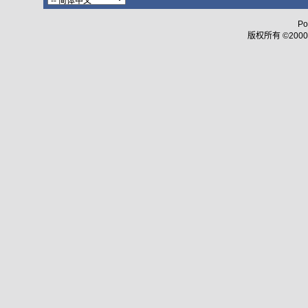
Po
版权所有 ©2000 - 2