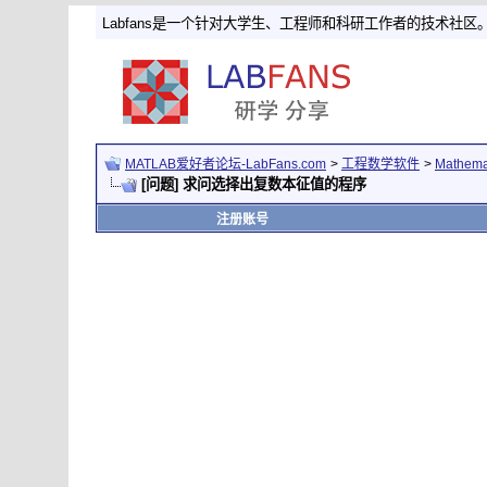
Labfans是一个针对大学生、工程师和科研工作者的技术社区
MATLAB爱好者论坛-LabFans.com
>
工程数学软件
>
Mathem
[问题] 求问选择出复数本征值的程序
注册账号