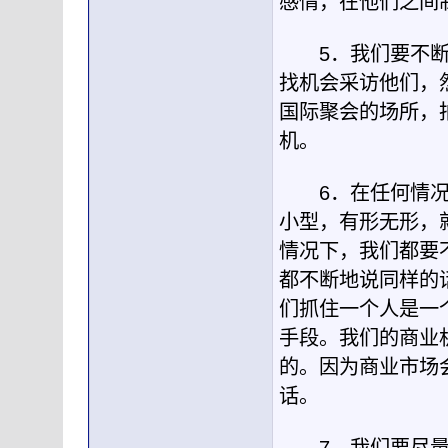
感情，在他们之间
5．我们要不断地
找机会采访他们，
国际聚会的场所，
机。
6．在任何情况下
小型，有形无形，
情况下，我们都要
都不断地说同样的
们抓住一个人是一
手段。我们的商业
的。因为商业市场
话。