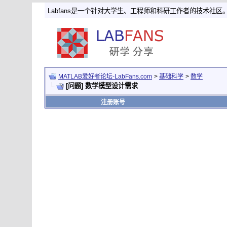
Labfans是一个针对大学生、工程师和科研工作者的技术社区
MATLAB爱好者论坛-LabFans.com
>
基础科学
>
数学
[问题] 数学模型设计需求
注册账号