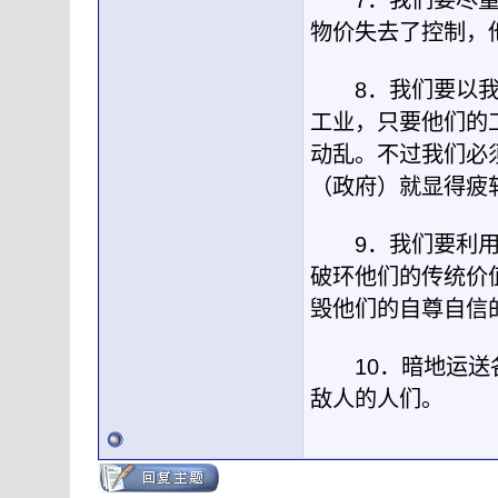
7．我们要尽量鼓
物价失去了控制，
8．我们要以我们
工业，只要他们的
动乱。不过我们必
（政府）就显得疲
9．我们要利用所
破环他们的传统价
毁他们的自尊自信
10．暗地运送各
敌人的人们。