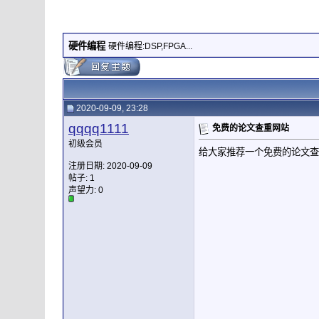
硬件编程
硬件编程:DSP,FPGA...
2020-09-09, 23:28
qqqq1111
免费的论文查重网站
初级会员
给大家推荐一个免费的论文查重网
注册日期: 2020-09-09
帖子: 1
声望力:
0