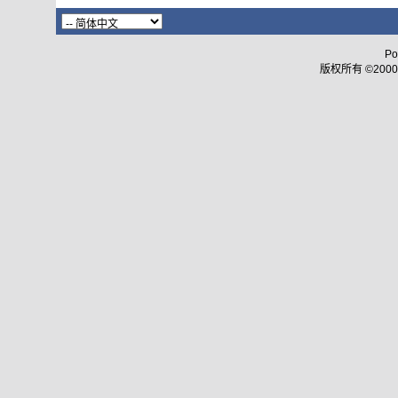
Po
版权所有 ©2000 - 2