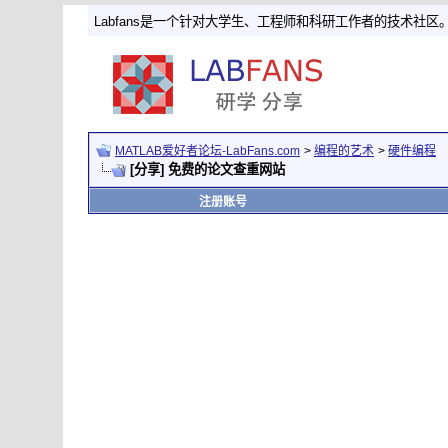
Labfans是一个针对大学生、工程师和科研工作者的技术社区
MATLAB爱好者论坛-LabFans.com
>
编程的艺术
>
硬件编程
[分享] 免费的论文查重网站
注册账号