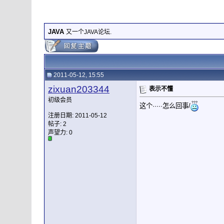
JAVA
又一个JAVA论坛.
2011-05-12, 15:55
zixuan203344
表示不懂
初级会员
这个·····怎么回事/
注册日期: 2011-05-12
帖子: 2
声望力:
0