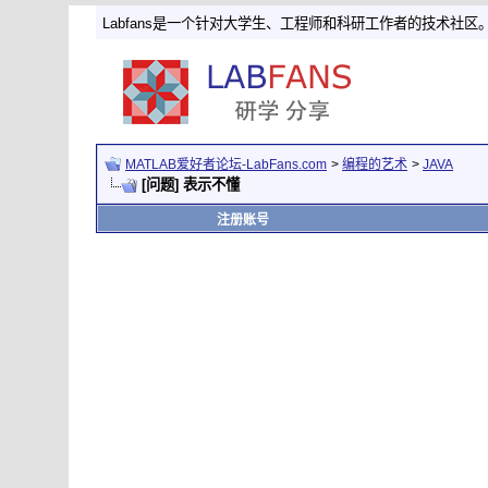
Labfans是一个针对大学生、工程师和科研工作者的技术社区
MATLAB爱好者论坛-LabFans.com
>
编程的艺术
>
JAVA
[问题] 表示不懂
注册账号