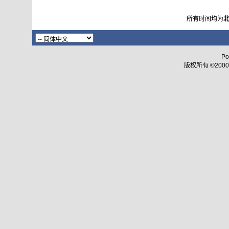
所有时间均为
Po
版权所有 ©2000 - 2