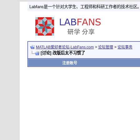
Labfans是一个针对大学生、工程师和科研工作者的技术社区
MATLAB爱好者论坛-LabFans.com
>
论坛管理
>
论坛事务
[讨论] 改版后太不习惯了
注册账号