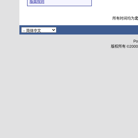
版面规则
所有时间均为
Po
版权所有 ©2000 - 2