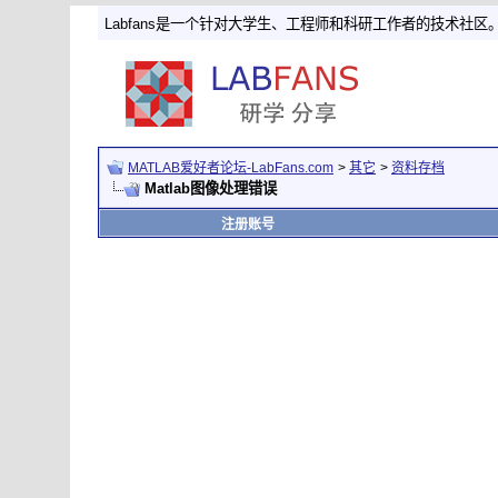
Labfans是一个针对大学生、工程师和科研工作者的技术社区
MATLAB爱好者论坛-LabFans.com
>
其它
>
资料存档
Matlab图像处理错误
注册账号