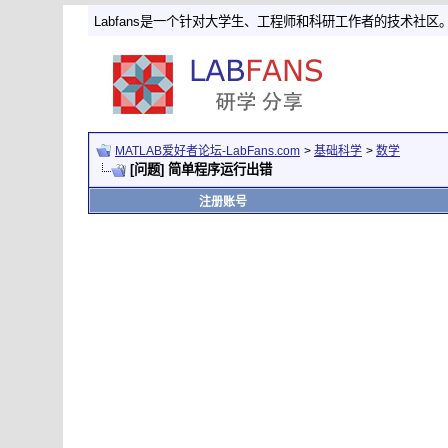
Labfans是一个针对大学生、工程师和科研工作者的技术社区
MATLAB爱好者论坛-LabFans.com
>
基础科学
>
数学
[问题] 简单程序运行出错
注册账号