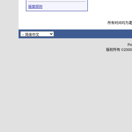
版面规则
所有时间均为
Po
版权所有 ©2000 - 2