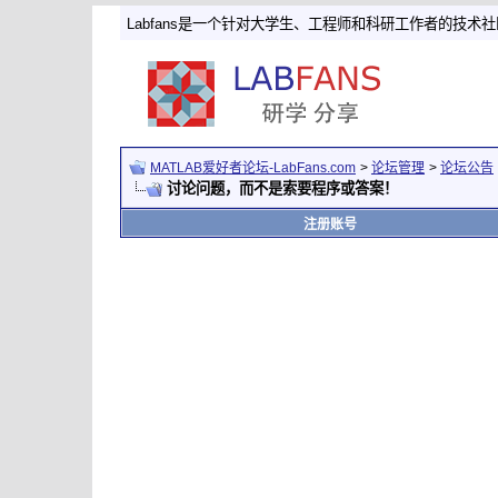
Labfans是一个针对大学生、工程师和科研工作者的技术
MATLAB爱好者论坛-LabFans.com
>
论坛管理
>
论坛公告
讨论问题，而不是索要程序或答案！
注册账号