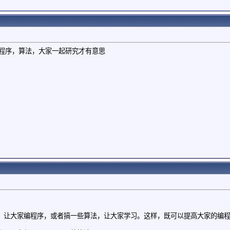
出程序，算法，大家一起研究才有意思
，让大家编程序，或者搞一些算法，让大家学习。这样，既可以提高大家的编