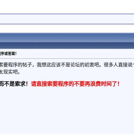
程序或答案！
索要程序的帖子，我想这应该不是论坛的初衷吧。很多人直接说
太现实吧。
而不是索求！
请直接索要程序的不要再浪费时间了！