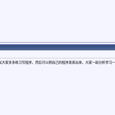
议大家多多练习写程序，然后可以把自己的程序发表出来，大家一起分析学习