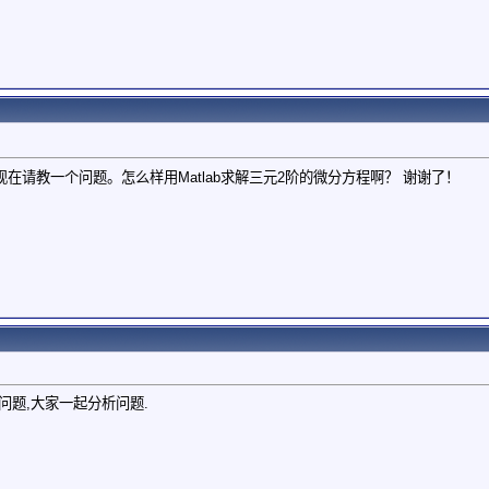
，现在请教一个问题。怎么样用Matlab求解三元2阶的微分方程啊？ 谢谢了！
问题,大家一起分析问题.