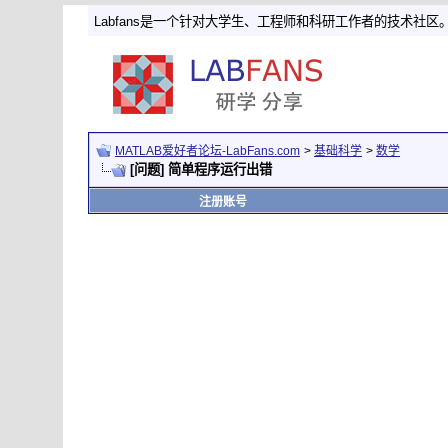
Labfans是一个针对大学生、工程师和科研工作者的技术社区
MATLAB爱好者论坛-LabFans.com
>
基础科学
>
数学
[问题] 简单程序运行出错
注册账号