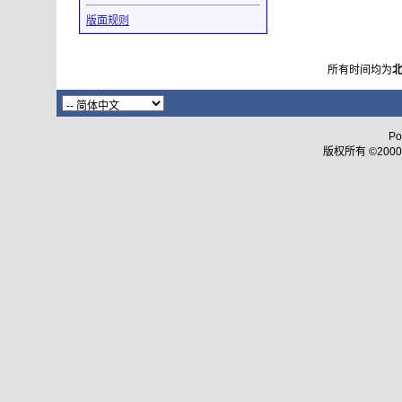
版面规则
所有时间均为
Po
版权所有 ©2000 - 2