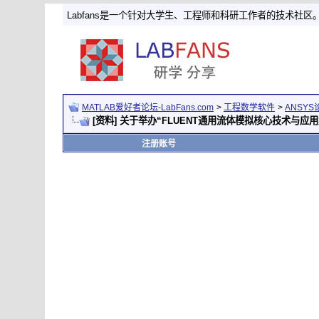
Labfans是一个针对大学生、工程师和科研工作者的技术社区
MATLAB爱好者论坛-LabFans.com
>
工程数学软件
>
ANSYS
[资料] 关于举办“FLUENT通用流体模拟核心技术与应
注册账号