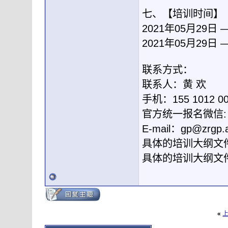
七、【培训时间】
2021年05月29日
2021年05月29日
联系方式：
联系人：黄 欢
手机：155 1012 
官方统一报名微信: g
E-mail：
gp@zrgp.
具体的培训大纲文
具体的培训大纲文
«