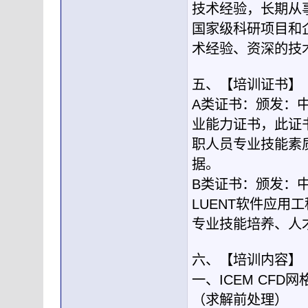
技术经验，长期从事F
国家级科研项目和
术经验、资深的技
五、【培训证书】
A类证书：颁发：中
业能力证书，此证
职人员专业技能素
据。
B类证书：颁发：
LUENT软件应
专业技能培养、人
六、【培训内容】
一、ICEM CFD
（求解前处理）