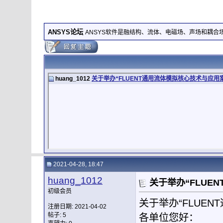
ANSYS论坛
ANSYS软件是融结构、流体、电磁场、声场和耦
huang_1012
关于举办“FLUENT通用流体模拟核心技术与应用
2021-04-28, 18:47
huang_1012
关于举办“FLUE
初级会员
关于举办“FLUE
注册日期: 2021-04-02
帖子: 5
各单位您好：