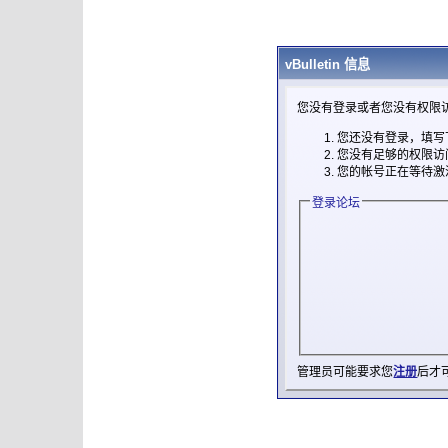
vBulletin 信息
您没有登录或者您没有权限
您还没有登录，填写
您没有足够的权限访
您的帐号正在等待激
登录论坛
管理员可能要求您
注册
后才