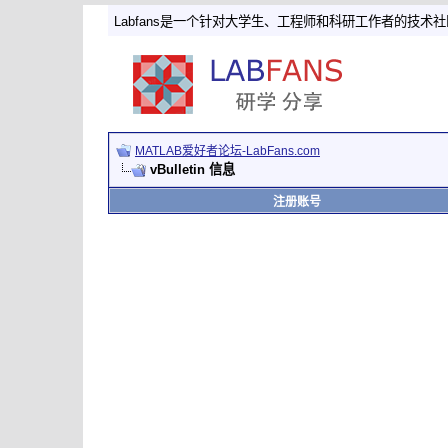
Labfans是一个针对大学生、工程师和科研工作者的技术
MATLAB爱好者论坛-LabFans.com
vBulletin 信息
注册账号