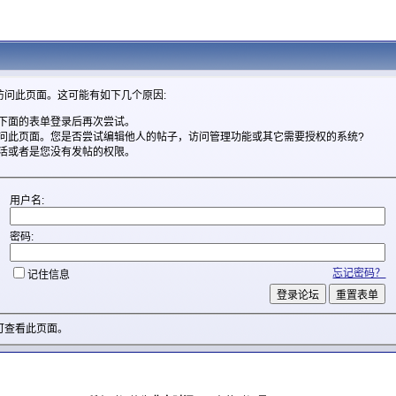
访问此页面。这可能有如下几个原因:
下面的表单登录后再次尝试。
问此页面。您是否尝试编辑他人的帖子，访问管理功能或其它需要授权的系统?
活或者是您没有发帖的权限。
用户名:
密码:
忘记密码？
记住信息
可查看此页面。