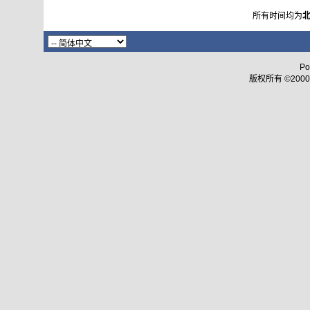
所有时间均为
Po
版权所有 ©2000 - 2