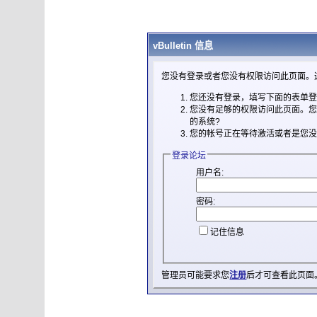
vBulletin 信息
您没有登录或者您没有权限访问此页面。
您还没有登录，填写下面的表单
您没有足够的权限访问此页面。
的系统?
您的帐号正在等待激活或者是您
登录论坛
用户名:
密码:
记住信息
管理员可能要求您
注册
后才可查看此页面