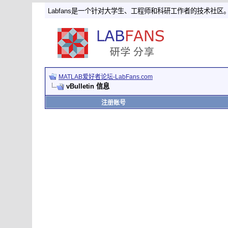
Labfans是一个针对大学生、工程师和科研工作者的技术社区
MATLAB爱好者论坛-LabFans.com
vBulletin 信息
注册账号