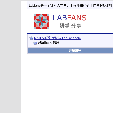
Labfans是一个针对大学生、工程师和科研工作者的技术
MATLAB爱好者论坛-LabFans.com
vBulletin 信息
注册账号