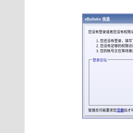
vBulletin 信息
您没有登录或者您没有权限
您还没有登录，填写
您没有足够的权限访
您的帐号正在等待激
登录论坛
管理员可能要求您
注册
后才