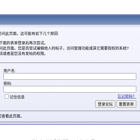
访问此页面。这可能有如下几个原因:
下面的表单登录后再次尝试。
问此页面。您是否尝试编辑他人的帖子，访问管理功能或其它需要授权的系统?
活或者是您没有发帖的权限。
用户名:
密码:
忘记密码？
记住信息
可查看此页面。