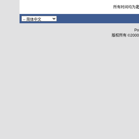
所有时间均为
Po
版权所有 ©2000 - 2