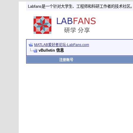
Labfans是一个针对大学生、工程师和科研工作者的技术社区
MATLAB爱好者论坛-LabFans.com
vBulletin 信息
注册账号