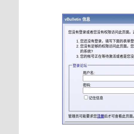
vBulletin 信息
您没有登录或者您没有权限访问此页面。
您还没有登录，填写下面的表单
您没有足够的权限访问此页面。
的系统?
您的帐号正在等待激活或者是您
登录论坛
用户名:
密码:
记住信息
管理员可能要求您
注册
后才可查看此页面