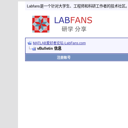
Labfans是一个针对大学生、工程师和科研工作者的技术社区
MATLAB爱好者论坛-LabFans.com
vBulletin 信息
注册账号