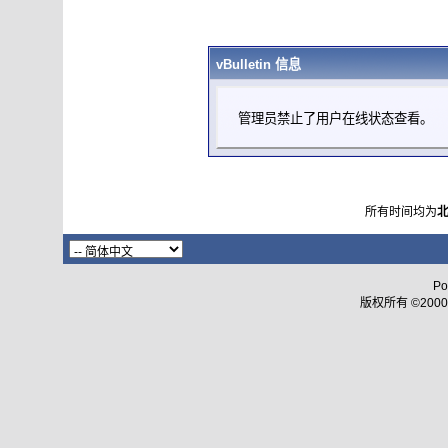
vBulletin 信息
管理员禁止了用户在线状态查看。
所有时间均为
Po
版权所有 ©2000 - 2