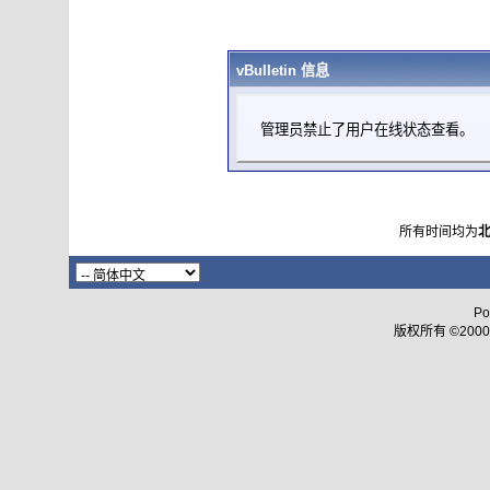
vBulletin 信息
管理员禁止了用户在线状态查看。
所有时间均为
Po
版权所有 ©2000 - 2