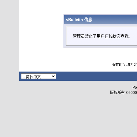
vBulletin 信息
管理员禁止了用户在线状态查看。
所有时间均为
Po
版权所有 ©2000 - 2