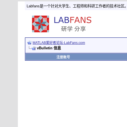
Labfans是一个针对大学生、工程师和科研工作者的技术社区
MATLAB爱好者论坛-LabFans.com
vBulletin 信息
注册账号