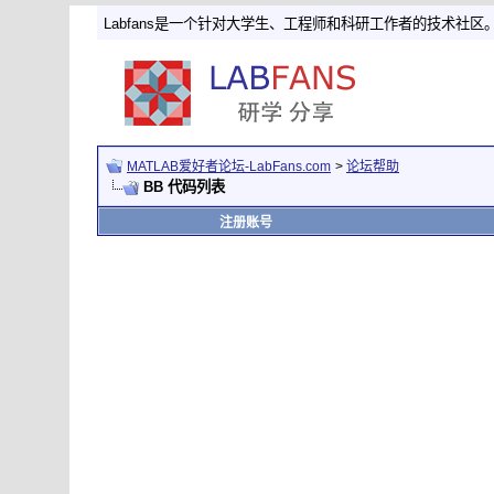
Labfans是一个针对大学生、工程师和科研工作者的技术社区
MATLAB爱好者论坛-LabFans.com
>
论坛帮助
BB 代码列表
注册账号