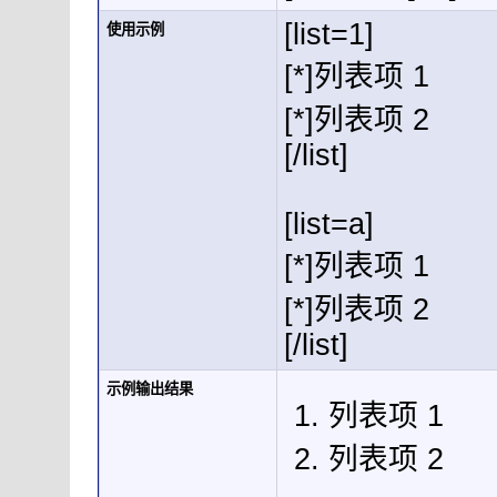
[list=1]
使用示例
[*]列表项 1
[*]列表项 2
[/list]
[list=a]
[*]列表项 1
[*]列表项 2
[/list]
示例输出结果
列表项 1
列表项 2