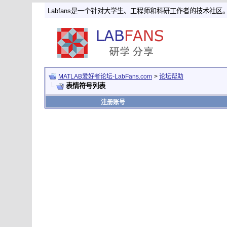
Labfans是一个针对大学生、工程师和科研工作者的技术社区
MATLAB爱好者论坛-LabFans.com
>
论坛帮助
表情符号列表
注册账号