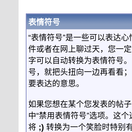
表情符号
“表情符号”是一些可以表达
件或者在网上聊过天，您一定
字可以自动转换为表情符号。
号，就把头扭向一边再看看；
要表达的意思。
如果您想在某个您发表的帖子
中“禁用表情符号”选项。这
将
;)
转换为一个笑脸时特别