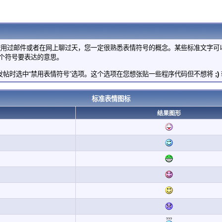
使用过邮件或者在网上聊过天，您一定很熟悉表情符号的概念。某些标准文字可
个符号要表达的意思。
帖时选中“禁用表情符号”选项。这个选项在您想张贴一些程序代码但不想将
;)
标准表情图标
结果图形