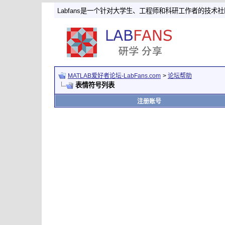
Labfans是一个针对大学生、工程师和科研工作者的技术
MATLAB爱好者论坛-LabFans.com
>
论坛帮助
表情符号列表
注册账号