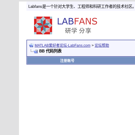
Labfans是一个针对大学生、工程师和科研工作者的技术社区
MATLAB爱好者论坛-LabFans.com
>
论坛帮助
BB 代码列表
注册账号