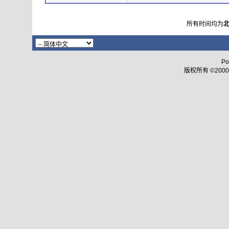
所有时间均为
Po
版权所有 ©2000 - 2