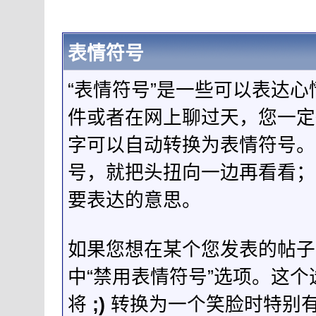
表情符号
“表情符号”是一些可以表达
件或者在网上聊过天，您一定
字可以自动转换为表情符号。
号，就把头扭向一边再看看；
要表达的意思。
如果您想在某个您发表的帖子
中“禁用表情符号”选项。这
将
;)
转换为一个笑脸时特别