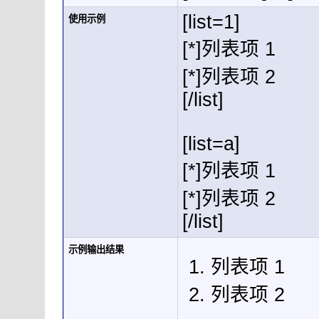
[list=1]
使用示例
[*]列表项 1
[*]列表项 2
[/list]
[list=a]
[*]列表项 1
[*]列表项 2
[/list]
示例输出结果
列表项 1
列表项 2