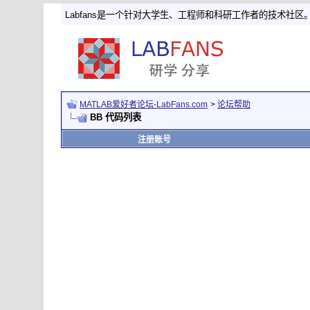
Labfans是一个针对大学生、工程师和科研工作者的技术社区
MATLAB爱好者论坛-LabFans.com
>
论坛帮助
BB 代码列表
注册账号