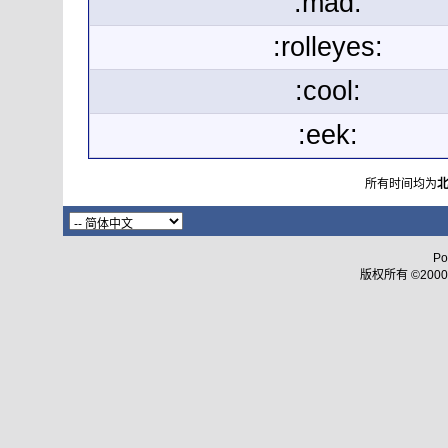
:mad:
:rolleyes:
:cool:
:eek:
所有时间均为
Po
版权所有 ©2000 - 2