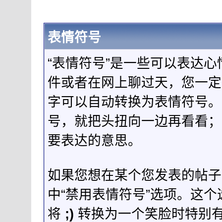
表情符号
“表情符号”是一些可以表达
件或者在网上聊过天，您一定
字可以自动转换为表情符号。
号，就把头扭向一边再看看；
要表达的意思。
如果您想在某个您发表的帖子
中“禁用表情符号”选项。这
将
;)
转换为一个笑脸时特别