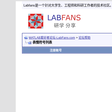
Labfans是一个针对大学生、工程师和科研工作者的技术社区
MATLAB爱好者论坛-LabFans.com
>
论坛帮助
表情符号列表
注册账号