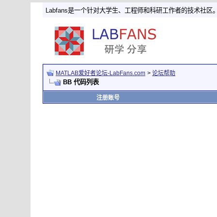
Labfans是一个针对大学生、工程师和科研工作者的技术社区
MATLAB爱好者论坛-LabFans.com
>
论坛帮助
BB 代码列表
注册账号