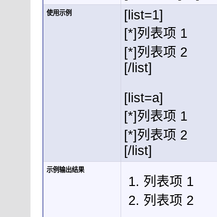
[list=1]
使用示例
[*]列表项 1
[*]列表项 2
[/list]
[list=a]
[*]列表项 1
[*]列表项 2
[/list]
示例输出结果
列表项 1
列表项 2