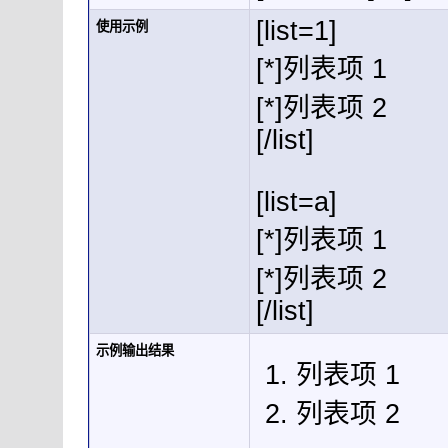
[list=1]
使用示例
[*]列表项 1
[*]列表项 2
[/list]
[list=a]
[*]列表项 1
[*]列表项 2
[/list]
示例输出结果
列表项 1
列表项 2