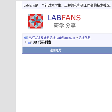
Labfans是一个针对大学生、工程师和科研工作者的技术社区
MATLAB爱好者论坛-LabFans.com
>
论坛帮助
BB 代码列表
注册账号