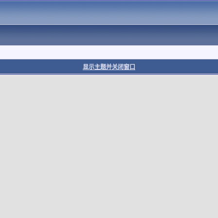
显示主题并关闭窗口