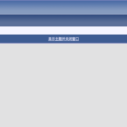
显示主题并关闭窗口