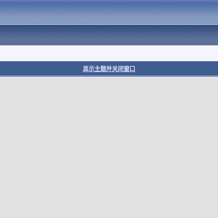
显示主题并关闭窗口