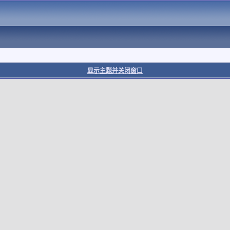
显示主题并关闭窗口