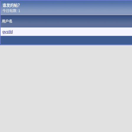
谁发的帖？
今日帖数: 1
用户名
gystld