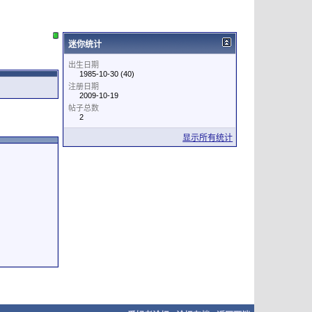
迷你统计
出生日期
1985-10-30 (40)
注册日期
2009-10-19
帖子总数
2
显示所有统计