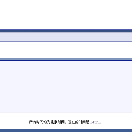
所有时间均为
北京时间
。现在的时间是
14:25
。