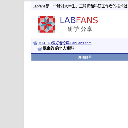
Labfans是一个针对大学生、工程师和科研工作者的技术
MATLAB爱好者论坛-LabFans.com
飘来的 的个人资料
注册账号